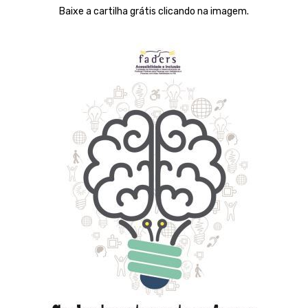
Baixe a cartilha grátis clicando na imagem.