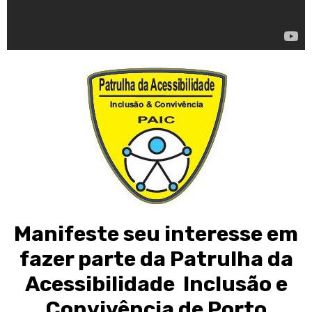
Manifeste seu interesse em
fazer parte da Patrulha da
Acessibilidade Inclusão e
Convivência de Porto