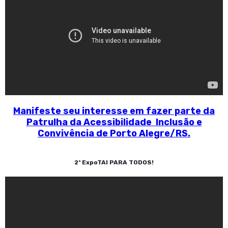
Manifeste seu interesse em fazer parte da
Patrulha da Acessibilidade Inclusão e
Convivência de Porto Alegre/RS.
2ª ExpoTAI PARA TODOS!