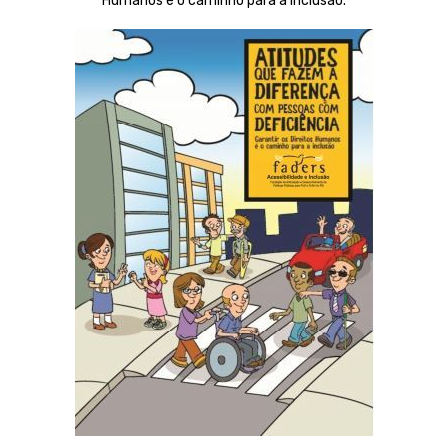
Humanos é o caminho para a inclusão.