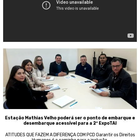
Estação Mathias Velho poderá ser o ponto de embarque e
desembarque acessível para a 2ª ExpoTAI
ATITUDES QUE FAZEM A DIFERENÇA COM PCD Garantir os Direitos