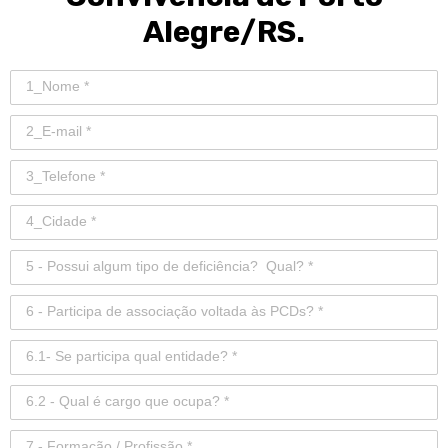
Alegre/RS.