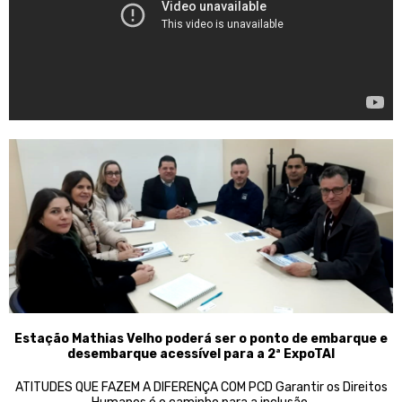
Estação Mathias Velho poderá ser o ponto de embarque e
desembarque acessível para a 2ª ExpoTAI
ATITUDES QUE FAZEM A DIFERENÇA COM PCD Garantir os Direitos