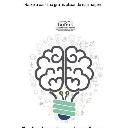
Baixe a cartilha grátis clicando na imagem.