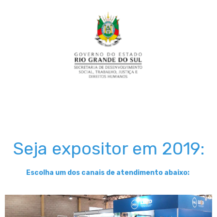
Seja expositor em 2019:
Escolha um dos canais de atendimento abaixo: