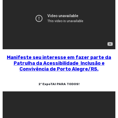
Manifeste seu interesse em fazer parte da
Patrulha da Acessibilidade Inclusão e
Convivência de Porto Alegre/RS.
2ª ExpoTAI PARA TODOS!