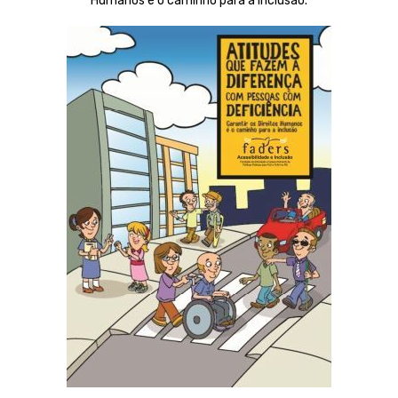
Humanos é o caminho para a inclusão.