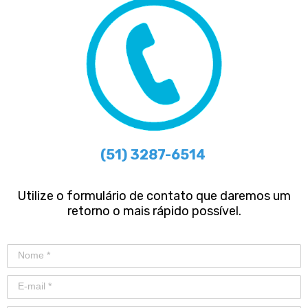
(51) 3287-6514
Utilize o formulário de contato que daremos um
retorno o mais rápido possível.